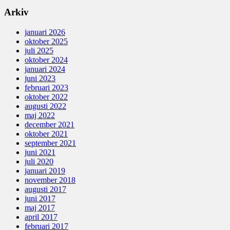
Arkiv
januari 2026
oktober 2025
juli 2025
oktober 2024
januari 2024
juni 2023
februari 2023
oktober 2022
augusti 2022
maj 2022
december 2021
oktober 2021
september 2021
juni 2021
juli 2020
januari 2019
november 2018
augusti 2017
juni 2017
maj 2017
april 2017
februari 2017