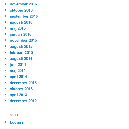
november 2016
oktober 2016
september 2016
augusti 2016
maj 2016
januari 2016
november 2015
augusti 2015
februari 2015
augusti 2014
juni 2014
maj 2014
april 2014
december 2013
oktober 2013
april 2013
december 2012
META
Logga in