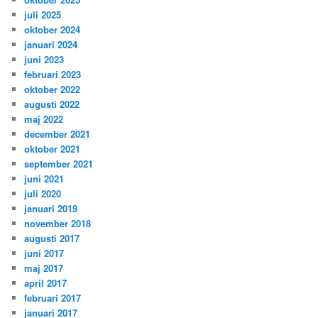
juli 2025
oktober 2024
januari 2024
juni 2023
februari 2023
oktober 2022
augusti 2022
maj 2022
december 2021
oktober 2021
september 2021
juni 2021
juli 2020
januari 2019
november 2018
augusti 2017
juni 2017
maj 2017
april 2017
februari 2017
januari 2017