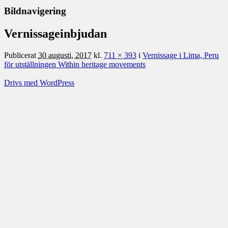
Bildnavigering
Vernissageinbjudan
Publicerat
30 augusti, 2017
kl.
711 × 393
i
Vernissage i Lima, Peru
för utställningen Within heritage movements
Drivs med WordPress